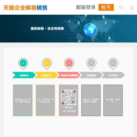
邮箱登录
账号

