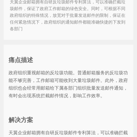
天翼企业邮箱拥有自研反垃圾邮件专利算法，可以准确拦截垃
圾邮件，保证了政府工作邮箱的绿色安全。同时，可根据不同
政府组织的特殊情况，放宽对于批量发送邮件的限制，保证在
任何紧急情况下，政府组织的通知邮件都能准确快捷的下发到
各部门
痛点描述
政府组织重视邮箱的反垃圾功能。普通邮箱服务的反垃圾功
能不够完善，工作邮箱可能收到大量垃圾邮件。此外，政府
组织也会经常用邮箱给下属各部门组织批量发送邮件通知，
有时会出现系统拦截邮件情况，影响工作效率。
解决方案
天翼企业邮箱拥有自研反垃圾邮件专利算法，可以准确拦截