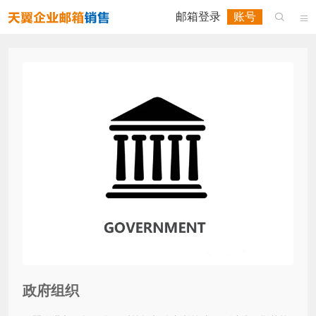
邮箱登录
账号


政府组织